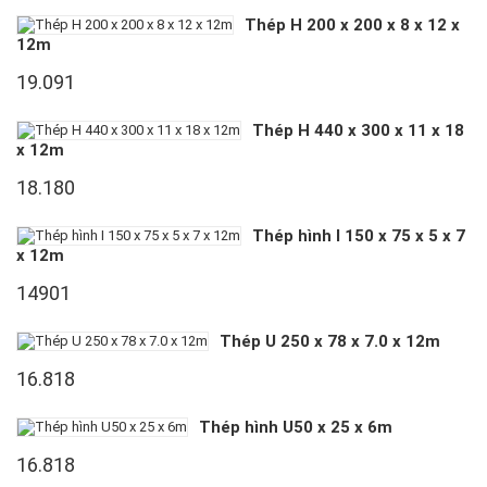
Thép H 200 x 200 x 8 x 12 x
12m
19.091
Thép H 440 x 300 x 11 x 18
x 12m
18.180
Thép hình I 150 x 75 x 5 x 7
x 12m
14901
Thép U 250 x 78 x 7.0 x 12m
16.818
Thép hình U50 x 25 x 6m
16.818