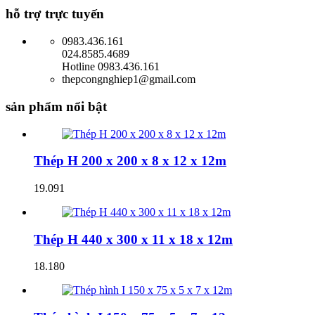
hỗ trợ trực tuyến
0983.436.161
024.8585.4689
Hotline 0983.436.161
thepcongnghiep1@gmail.com
sản phẩm nổi bật
Thép H 200 x 200 x 8 x 12 x 12m
19.091
Thép H 440 x 300 x 11 x 18 x 12m
18.180