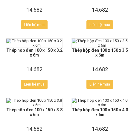
14.682
14.682
Liên hệ mua
Liên hệ mua
Thép hộp đen 100 x 150 x 3.2
Thép hộp đen 100 x 150 x 3.5
x 6m
x 6m
14.682
14.682
Liên hệ mua
Liên hệ mua
Thép hộp đen 100 x 150 x 3.8
Thép hộp đen 100 x 150 x 4.0
x 6m
x 6m
14.682
14.682