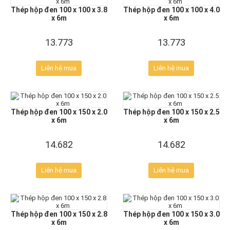
Thép hộp đen 100 x 100 x 3.8
Thép hộp đen 100 x 100 x 4.0
x 6m
x 6m
13.773
13.773
Liên hệ mua
Liên hệ mua
Thép hộp đen 100 x 150 x 2.0
Thép hộp đen 100 x 150 x 2.5
x 6m
x 6m
14.682
14.682
Liên hệ mua
Liên hệ mua
Thép hộp đen 100 x 150 x 2.8
Thép hộp đen 100 x 150 x 3.0
x 6m
x 6m