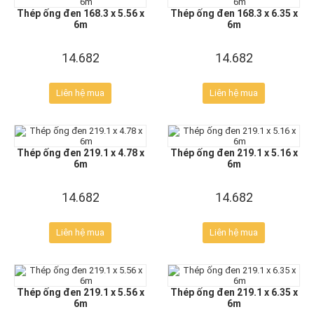
Thép ống đen 168.3 x 5.56 x
Thép ống đen 168.3 x 6.35 x
6m
6m
14.682
14.682
Liên hệ mua
Liên hệ mua
Thép ống đen 219.1 x 4.78 x
Thép ống đen 219.1 x 5.16 x
6m
6m
14.682
14.682
Liên hệ mua
Liên hệ mua
Thép ống đen 219.1 x 5.56 x
Thép ống đen 219.1 x 6.35 x
6m
6m